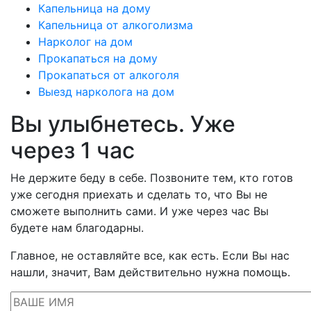
Капельница на дому
Капельница от алкоголизма
Нарколог на дом
Прокапаться на дому
Прокапаться от алкоголя
Выезд нарколога на дом
Вы улыбнетесь. Уже
через 1 час
Не держите беду в себе. Позвоните тем, кто готов
уже сегодня приехать и сделать то, что Вы не
сможете выполнить сами. И уже через час Вы
будете нам благодарны.
Главное, не оставляйте все, как есть. Если Вы нас
нашли, значит, Вам действительно нужна помощь.