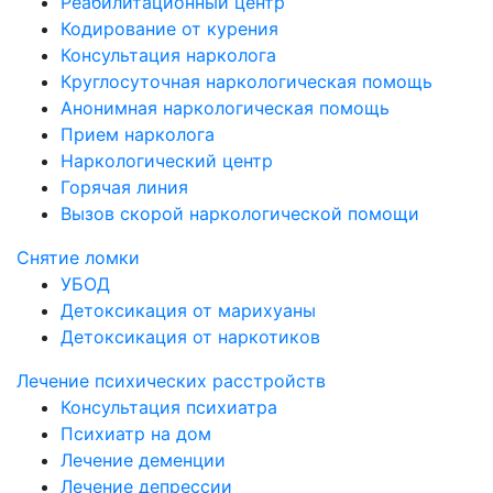
Реабилитационный центр
Кодирование от курения
Консультация нарколога
Круглосуточная наркологическая помощь
Анонимная наркологическая помощь
Прием нарколога
Наркологический центр
Горячая линия
Вызов скорой наркологической помощи
Снятие ломки
УБОД
Детоксикация от марихуаны
Детоксикация от наркотиков
Лечение психических расстройств
Консультация психиатра
Психиатр на дом
Лечение деменции
Лечение депрессии