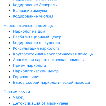
Кодирование Эспераль
Вшивание ампулы
Кодирование уколом
Наркологическая помощь
Нарколог на дом
Реабилитационный центр
Кодирование от курения
Консультация нарколога
Круглосуточная наркологическая помощь
Анонимная наркологическая помощь
Прием нарколога
Наркологический центр
Горячая линия
Вызов скорой наркологической помощи
Снятие ломки
УБОД
Детоксикация от марихуаны