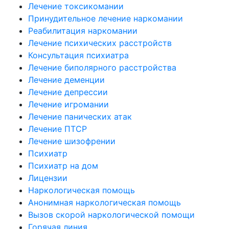
Лечение токсикомании
Принудительное лечение наркомании
Реабилитация наркомании
Лечение психических расстройств
Консультация психиатра
Лечение биполярного расстройства
Лечение деменции
Лечение депрессии
Лечение игромании
Лечение панических атак
Лечение ПТСР
Лечение шизофрении
Психиатр
Психиатр на дом
Лицензии
Наркологическая помощь
Анонимная наркологическая помощь
Вызов скорой наркологической помощи
Горячая линия