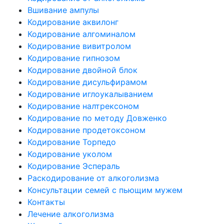
Вшивание ампулы
Кодирование аквилонг
Кодирование алгоминалом
Кодирование вивитролом
Кодирование гипнозом
Кодирование двойной блок
Кодирование дисульфирамом
Кодирование иглоукалыванием
Кодирование налтрексоном
Кодирование по методу Довженко
Кодирование продетоксоном
Кодирование Торпедо
Кодирование уколом
Кодирование Эспераль
Раскодирование от алкоголизма
Консультации семей с пьющим мужем
Контакты
Лечение алкоголизма