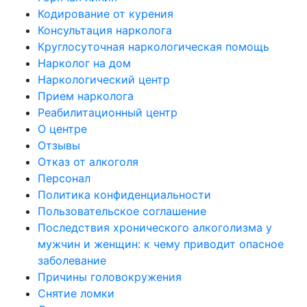
Кодирование от курения
Консультация нарколога
Круглосуточная наркологическая помощь
Нарколог на дом
Наркологический центр
Прием нарколога
Реабилитационный центр
О центре
Отзывы
Отказ от алкоголя
Персонал
Политика конфиденциальности
Пользовательское соглашение
Последствия хронического алкоголизма у
мужчин и женщин: к чему приводит опасное
заболевание
Причины головокружения
Снятие ломки