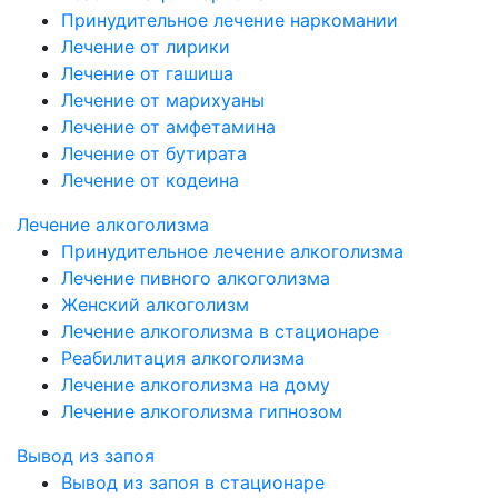
Принудительное лечение наркомании
Лечение от лирики
Лечение от гашиша
Лечение от марихуаны
Лечение от амфетамина
Лечение от бутирата
Лечение от кодеина
Лечение алкоголизма
Принудительное лечение алкоголизма
Лечение пивного алкоголизма
Женский алкоголизм
Лечение алкоголизма в стационаре
Реабилитация алкоголизма
Лечение алкоголизма на дому
Лечение алкоголизма гипнозом
Вывод из запоя
Вывод из запоя в стационаре