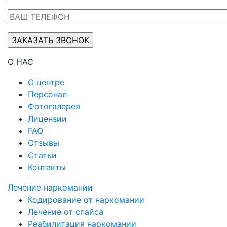
О НАС
О центре
Персонал
Фотогалерея
Лицензии
FAQ
Отзывы
Статьи
Контакты
Лечение наркомании
Кодирование от наркомании
Лечение от спайса
Реабилитация наркомании