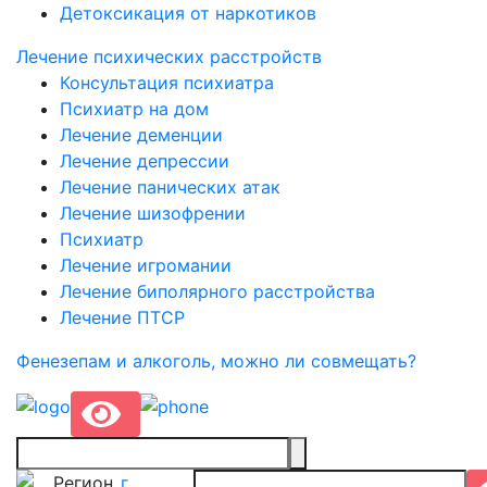
Детоксикация от наркотиков
Лечение психических расстройств
Консультация психиатра
Психиатр на дом
Лечение деменции
Лечение депрессии
Лечение панических атак
Лечение шизофрении
Психиатр
Лечение игромании
Лечение биполярного расстройства
Лечение ПТСР
Фенезепам и алкоголь, можно ли совмещать?
Регион
г.