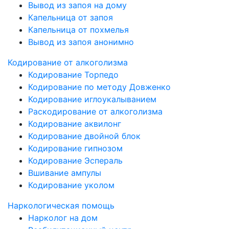
Вывод из запоя на дому
Капельница от запоя
Капельница от похмелья
Вывод из запоя анонимно
Кодирование от алкоголизма
Кодирование Торпедо
Кодирование по методу Довженко
Кодирование иглоукалыванием
Раскодирование от алкоголизма
Кодирование аквилонг
Кодирование двойной блок
Кодирование гипнозом
Кодирование Эспераль
Вшивание ампулы
Кодирование уколом
Наркологическая помощь
Нарколог на дом