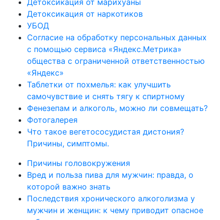
Детоксикация от марихуаны
Детоксикация от наркотиков
УБОД
Согласие на обработку персональных данных
с помощью сервиса «Яндекс.Метрика»
общества с ограниченной ответственностью
«Яндекс»
Таблетки от похмелья: как улучшить
самочувствие и снять тягу к спиртному
Фенезепам и алкоголь, можно ли совмещать?
Фотогалерея
Что такое вегетососудистая дистония?
Причины, симптомы.
Причины головокружения
Вред и польза пива для мужчин: правда, о
которой важно знать
Последствия хронического алкоголизма у
мужчин и женщин: к чему приводит опасное