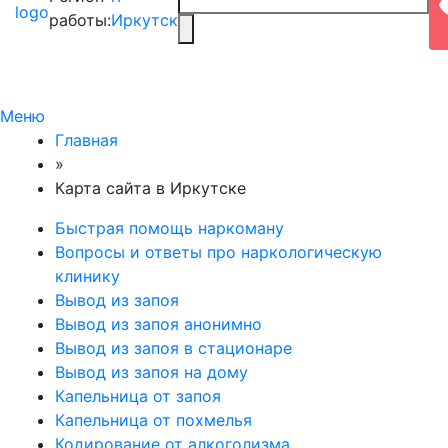
работы:
Иркутск
Меню
Главная
»
Карта сайта в Иркутске
Быстрая помощь наркоману
Вопросы и ответы про наркологическую
клинику
Вывод из запоя
Вывод из запоя анонимно
Вывод из запоя в стационаре
Вывод из запоя на дому
Капельница от запоя
Капельница от похмелья
Кодирование от алкоголизма