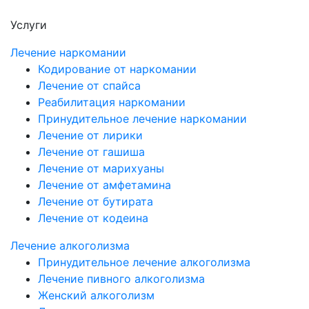
Услуги
Лечение наркомании
Кодирование от наркомании
Лечение от спайса
Реабилитация наркомании
Принудительное лечение наркомании
Лечение от лирики
Лечение от гашиша
Лечение от марихуаны
Лечение от амфетамина
Лечение от бутирата
Лечение от кодеина
Лечение алкоголизма
Принудительное лечение алкоголизма
Лечение пивного алкоголизма
Женский алкоголизм