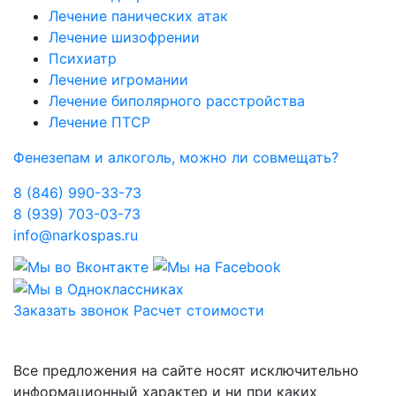
Лечение панических атак
Лечение шизофрении
Психиатр
Лечение игромании
Лечение биполярного расстройства
Лечение ПТСР
Фенезепам и алкоголь, можно ли совмещать?
8 (846) 990-33-73
8 (939) 703-03-73
info@narkospas.ru
Заказать звонок
Расчет стоимости
Карта сайта
Все предложения на сайте носят исключительно
информационный характер и ни при каких