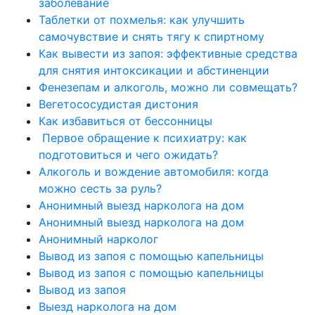
заболевание
Таблетки от похмелья: как улучшить
самочувствие и снять тягу к спиртному
Как вывести из запоя: эффективные средства
для снятия интоксикации и абстиненции
Фенезепам и алкоголь, можно ли совмещать?
Вегетососудистая дистония
Как избавиться от бессонницы
Первое обращение к психиатру: как
подготовиться и чего ожидать?
Алкоголь и вождение автомобиля: когда
можно сесть за руль?
Анонимный выезд нарколога на дом
Анонимный выезд нарколога на дом
Анонимный нарколог
Вывод из запоя с помощью капельницы
Вывод из запоя с помощью капельницы
Вывод из запоя
Выезд нарколога на дом