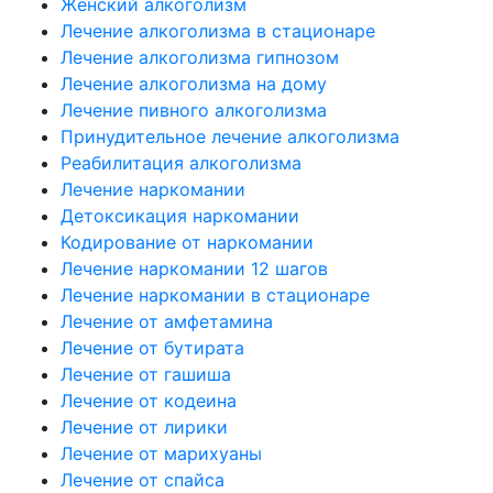
Женский алкоголизм
Лечение алкоголизма в стационаре
Лечение алкоголизма гипнозом
Лечение алкоголизма на дому
Лечение пивного алкоголизма
Принудительное лечение алкоголизма
Реабилитация алкоголизма
Лечение наркомании
Детоксикация наркомании
Кодирование от наркомании
Лечение наркомании 12 шагов
Лечение наркомании в стационаре
Лечение от амфетамина
Лечение от бутирата
Лечение от гашиша
Лечение от кодеина
Лечение от лирики
Лечение от марихуаны
Лечение от спайса