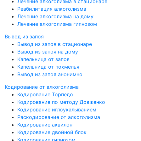
Лечение алкоголизма в стационаре
Реабилитация алкоголизма
Лечение алкоголизма на дому
Лечение алкоголизма гипнозом
Вывод из запоя
Вывод из запоя в стационаре
Вывод из запоя на дому
Капельница от запоя
Капельница от похмелья
Вывод из запоя анонимно
Кодирование от алкоголизма
Кодирование Торпедо
Кодирование по методу Довженко
Кодирование иглоукалыванием
Раскодирование от алкоголизма
Кодирование аквилонг
Кодирование двойной блок
Кодирование гипнозом